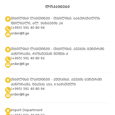
ᲚᲝᲙᲐᲪᲘᲔᲑᲘ
თბილისი ლაითინგი - თბილისი, საბურთალოს
ფილიალი, ალ. ყაზბეგის 24
(+995) 591 40 80 94
order@tl.ge
თბილისი ლაითინგი - თბილისი, ავეჯის ცენტრში
პანორამა, როსტევან მეფის 4
(+995) 591 40 80 92
order@tl.ge
თბილისი ლაითინგი - ქუთაისი, ავეჯის ცენტრში
პანორამა, ნიკეას 10ა, II სართული
(+995) 591 40 80 94
order@tl.ge
Import Department