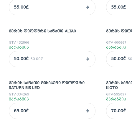
55.00₾
55.00₾
ᲭᲔᲠᲘᲡ ᲓᲘᲝᲓᲣᲠᲘ ᲡᲐᲜᲐᲗᲘ ALTAR
ᲭᲔᲠᲘᲡ ᲓᲘᲝ
sale
sale
GTV-432866
GTV-400667
მარაგშია
მარაგშია
50.00₾
50.00₾
60.00₾
60
ᲭᲔᲠᲘᲡ ᲡᲐᲜᲐᲗᲘ ᲛᲘᲡᲐᲯᲔᲜᲘ ᲓᲘᲝᲓᲣᲠᲘ
ᲭᲔᲠᲘᲡ ᲡᲐᲜ
SATURN BIS LED
KIOTO
GTV-334269
GTV-595097
მარაგშია
მარაგშია
65.00₾
70.00₾