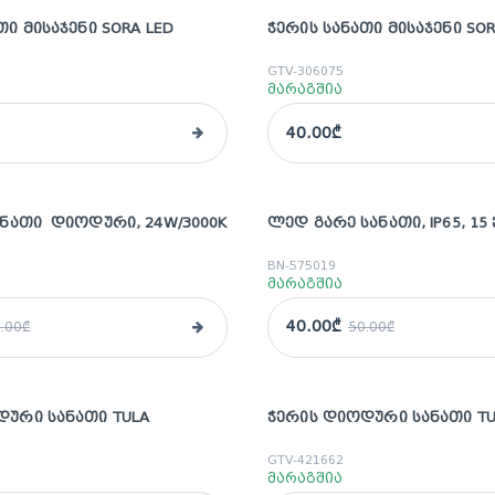
ᲗᲘ ᲛᲘᲡᲐᲯᲔᲜᲘ SORA LED
ᲭᲔᲠᲘᲡ ᲡᲐᲜᲐᲗᲘ ᲛᲘᲡᲐᲯᲔᲜᲘ SOR
GTV-306075
მარაგშია
40.00₾
ᲐᲜᲐᲗᲘ ᲓᲘᲝᲓᲣᲠᲘ, 24W/3000K
ᲚᲔᲓ ᲒᲐᲠᲔ ᲡᲐᲜᲐᲗᲘ, IP65, 15 
sale
BN-575019
მარაგშია
40.00₾
.00₾
50.00₾
ᲓᲣᲠᲘ ᲡᲐᲜᲐᲗᲘ TULA
ᲭᲔᲠᲘᲡ ᲓᲘᲝᲓᲣᲠᲘ ᲡᲐᲜᲐᲗᲘ TU
GTV-421662
მარაგშია