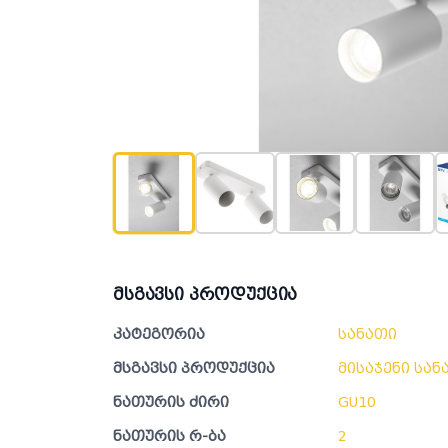
მსგავსი პროდუქცია
კატეგორია
სანათი
მსგავსი პროდუქცია
მისაჯენი სან
ნათურის ძირი
GU10
ნათურის რ-ბა
2