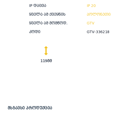
IP დაცვა
IP 20
ყველა ამ ქვეყნის
პოლონეთი
ყველა ამ მომწოდ.
GTV
კოდი
GTV-336218
119მმ
მსგავსი პროდუქცია