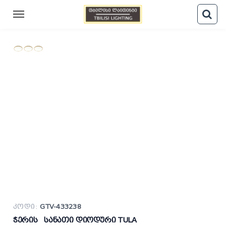
კოდი:
GTV-433238
ჭერის სანათი დიოდური TULA