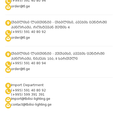
(+995) 591 40 80 94
order@tl.ge
თბილისი ლაითინგი - თბილისი, ავეჯის ცენტრში
პანორამა, როსტევან მეფის 4
(+995) 591 40 80 92
order@tl.ge
თბილისი ლაითინგი - ქუთაისი, ავეჯის ცენტრში
პანორამა, ნიკეას 10ა, II სართული
(+995) 591 40 80 94
order@tl.ge
Import Department
(+995) 591 40 80 92
(+995) 599 391 391
Import@tbilisi-lighting.ge
contact@tbilisi-lighting.ge