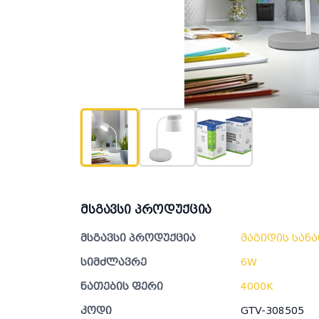
მსგავსი პროდუქცია
მსგავსი პროდუქცია
მაგიდის სან
სიმძლავრე
6W
ნათების ფერი
4000K
კოდი
GTV-308505