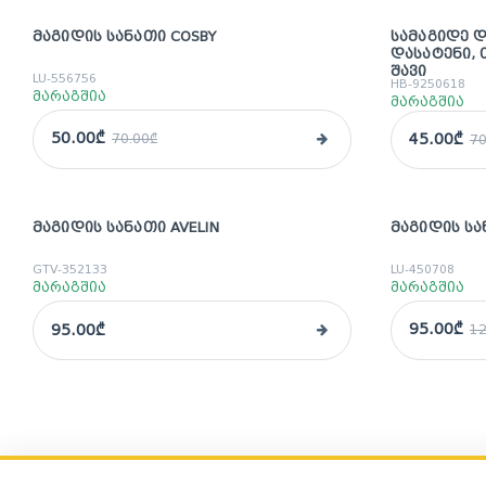
ᲛᲐᲒᲘᲓᲘᲡ ᲡᲐᲜᲐᲗᲘ COSBY
ᲡᲐᲛᲐᲒᲘᲓᲔ 
sale
sale
ᲓᲐᲡᲐᲢᲔᲜᲘ, 
ᲨᲐᲕᲘ
LU-556756
HB-9250618
მარაგშია
მარაგშია
50.00₾
45.00₾
70.00₾
70
ᲛᲐᲒᲘᲓᲘᲡ ᲡᲐᲜᲐᲗᲘ AVELIN
ᲛᲐᲒᲘᲓᲘᲡ ᲡᲐ
sale
GTV-352133
LU-450708
მარაგშია
მარაგშია
95.00₾
95.00₾
12