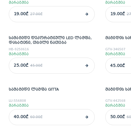
მარაგშია
მარაგშია
19.00₾
19.00₾
27.00₾
27
ᲡᲐᲛᲐᲒᲘᲓᲔ ᲓᲔᲙᲝᲠᲐᲢᲘᲣᲚᲘ LED ᲚᲐᲛᲤᲐ,
ᲛᲐᲒᲘᲓᲘᲡ ᲡᲐ
sale
ᲓᲐᲡᲐᲢᲔᲜᲘ, ᲗᲑᲘᲚᲘ ᲜᲐᲗᲔᲑᲐ
HB-9250616
GTV-346507
მარაგშია
მარაგშია
25.00₾
45.00₾
45.00₾
ᲡᲐᲛᲐᲒᲘᲓᲔ ᲚᲐᲛᲤᲐ GITTA
ᲛᲐᲒᲘᲓᲘᲡ ᲡᲐ
sale
sale
LU-556808
GTV-442568
მარაგშია
მარაგშია
40.00₾
50.00₾
60.00₾
60