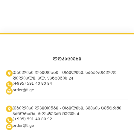
ᲚᲝᲙᲐᲪᲘᲔᲑᲘ
თბილისი ლაითინგი - თბილისი, საბურთალოს
ფილიალი, ალ. ყაზბეგის 24
(+995) 591 40 80 94
order@tl.ge
თბილისი ლაითინგი - თბილისი, ავეჯის ცენტრში
პანორამა, როსტევან მეფის 4
(+995) 591 40 80 92
order@tl.ge