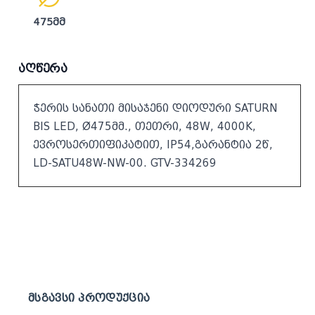
475მმ
აღწერა
ჭერის სანათი მისაჯენი დიოდური SATURN
BIS LED, Ø475მმ., თეთრი, 48W, 4000K,
ევროსერთიფიკატით, IP54,გარანტია 2წ,
LD-SATU48W-NW-00. GTV-334269
მსგავსი პროდუქცია