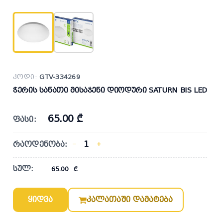
კოდი:
GTV-334269
ჭერის სანათი მისაჯენი დიოდური SATURN BIS LED
65.00 ₾
ფასი:
რაოდენობა:
−
+
სულ:
65.00
₾
ყიდვა
კალათაში დამატება