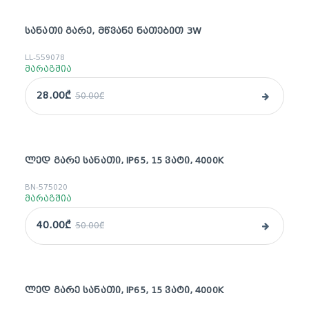
ᲡᲐᲜᲐᲗᲘ ᲒᲐᲠᲔ, ᲛᲬᲕᲐᲜᲔ ᲜᲐᲗᲔᲑᲘᲗ 3W
sale
LL-559078
მარაგშია
28.00₾
50.00₾
ᲚᲔᲓ ᲒᲐᲠᲔ ᲡᲐᲜᲐᲗᲘ, IP65, 15 ᲕᲐᲢᲘ, 4000K
sale
BN-575020
მარაგშია
40.00₾
50.00₾
ᲚᲔᲓ ᲒᲐᲠᲔ ᲡᲐᲜᲐᲗᲘ, IP65, 15 ᲕᲐᲢᲘ, 4000K
sale