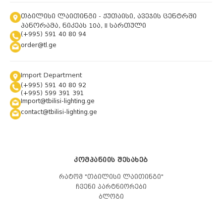
თბილისი ლაითინგი - ქუთაისი, ავეჯის ცენტრში
პანორამა, ნიკეას 10ა, II სართული
(+995) 591 40 80 94
order@tl.ge
Import Department
(+995) 591 40 80 92
(+995) 599 391 391
Import@tbilisi-lighting.ge
contact@tbilisi-lighting.ge
ᲙᲝᲛᲞᲐᲜᲘᲘᲡ ᲨᲔᲡᲐᲮᲔᲑ
რატომ "თბილისი ლაითინგი"
ჩვენი პარტნიორები
ბლოგი