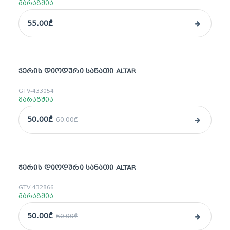
მარაგშია
55.00₾
ᲭᲔᲠᲘᲡ ᲓᲘᲝᲓᲣᲠᲘ ᲡᲐᲜᲐᲗᲘ ALTAR
sale
GTV-433054
მარაგშია
50.00₾
60.00₾
ᲭᲔᲠᲘᲡ ᲓᲘᲝᲓᲣᲠᲘ ᲡᲐᲜᲐᲗᲘ ALTAR
sale
GTV-432866
მარაგშია
50.00₾
60.00₾