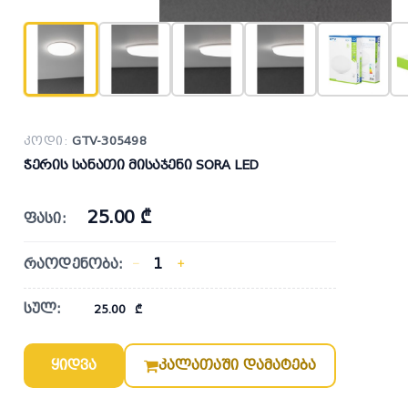
კოდი:
GTV-305498
ჭერის სანათი მისაჯენი SORA LED
25.00 ₾
ფასი:
რაოდენობა:
−
+
სულ:
25.00
₾
ყიდვა
კალათაში დამატება