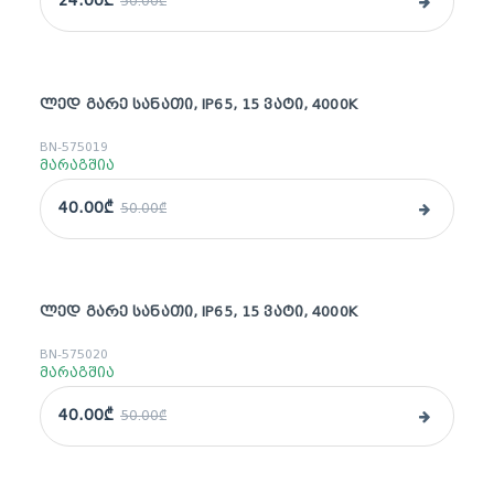
24.00₾
50.00₾
ᲚᲔᲓ ᲒᲐᲠᲔ ᲡᲐᲜᲐᲗᲘ, IP65, 15 ᲕᲐᲢᲘ, 4000K
sale
BN-575019
მარაგშია
40.00₾
50.00₾
ᲚᲔᲓ ᲒᲐᲠᲔ ᲡᲐᲜᲐᲗᲘ, IP65, 15 ᲕᲐᲢᲘ, 4000K
sale
BN-575020
მარაგშია
40.00₾
50.00₾