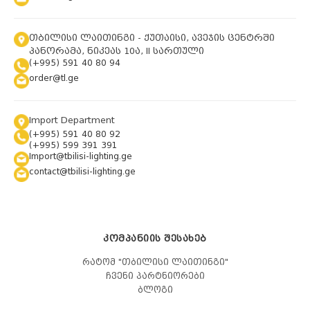
თბილისი ლაითინგი - ქუთაისი, ავეჯის ცენტრში
პანორამა, ნიკეას 10ა, II სართული
(+995) 591 40 80 94
order@tl.ge
Import Department
(+995) 591 40 80 92
(+995) 599 391 391
Import@tbilisi-lighting.ge
contact@tbilisi-lighting.ge
ᲙᲝᲛᲞᲐᲜᲘᲘᲡ ᲨᲔᲡᲐᲮᲔᲑ
რატომ "თბილისი ლაითინგი"
ჩვენი პარტნიორები
ბლოგი