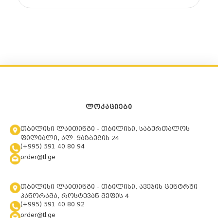
ᲚᲝᲙᲐᲪᲘᲔᲑᲘ
თბილისი ლაითინგი - თბილისი, საბურთალოს
ფილიალი, ალ. ყაზბეგის 24
(+995) 591 40 80 94
order@tl.ge
თბილისი ლაითინგი - თბილისი, ავეჯის ცენტრში
პანორამა, როსტევან მეფის 4
(+995) 591 40 80 92
order@tl.ge