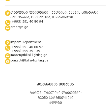
თბილისი ლაითინგი - ქუთაისი, ავეჯის ცენტრში
პანორამა, ნიკეას 10ა, II სართული
(+995) 591 40 80 94
order@tl.ge
Import Department
(+995) 591 40 80 92
(+995) 599 391 391
Import@tbilisi-lighting.ge
contact@tbilisi-lighting.ge
ᲙᲝᲛᲞᲐᲜᲘᲘᲡ ᲨᲔᲡᲐᲮᲔᲑ
რატომ "თბილისი ლაითინგი"
ჩვენი პარტნიორები
ბლოგი