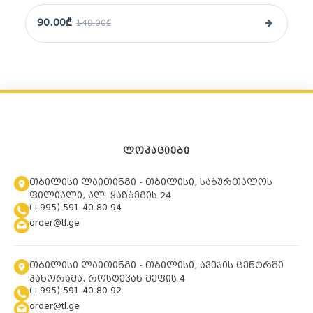
90.00₾
140.00₾
ᲚᲝᲙᲐᲪᲘᲔᲑᲘ
თბილისი ლაითინგი - თბილისი, საბურთალოს
ფილიალი, ალ. ყაზბეგის 24
(+995) 591 40 80 94
order@tl.ge
თბილისი ლაითინგი - თბილისი, ავეჯის ცენტრში
პანორამა, როსტევან მეფის 4
(+995) 591 40 80 92
order@tl.ge