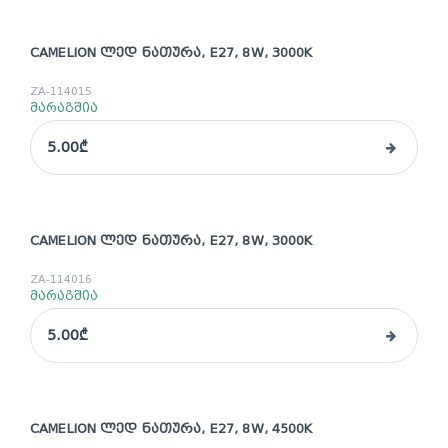
CAMELION ᲚᲔᲓ ᲜᲐᲗᲣᲠᲐ, E27, 8W, 3000K
ZA-114015
მარაგშია
5.00₾
CAMELION ᲚᲔᲓ ᲜᲐᲗᲣᲠᲐ, E27, 8W, 3000K
ZA-114016
მარაგშია
5.00₾
CAMELION ᲚᲔᲓ ᲜᲐᲗᲣᲠᲐ, E27, 8W, 4500K