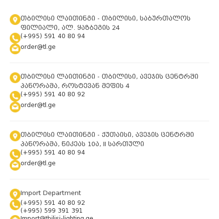
თბილისი ლაითინგი - თბილისი, საბურთალოს
ფილიალი, ალ. ყაზბეგის 24
(+995) 591 40 80 94
order@tl.ge
თბილისი ლაითინგი - თბილისი, ავეჯის ცენტრში
პანორამა, როსტევან მეფის 4
(+995) 591 40 80 92
order@tl.ge
თბილისი ლაითინგი - ქუთაისი, ავეჯის ცენტრში
პანორამა, ნიკეას 10ა, II სართული
(+995) 591 40 80 94
order@tl.ge
Import Department
(+995) 591 40 80 92
(+995) 599 391 391
Import@tbilisi-lighting.ge