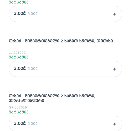
მარაგშია
3.00₾
6.00₾
ᲗᲠᲔᲥ ᲨᲔᲛᲐᲔᲠᲗᲔᲑᲔᲚᲘ 2 ᲮᲐᲖᲘᲗ ᲡᲬᲝᲠᲘ, ᲗᲔᲗᲠᲘ
sale
LL-559082
მარაგშია
3.00₾
6.00₾
ᲗᲠᲔᲥ ᲨᲔᲛᲐᲔᲠᲗᲔᲑᲔᲚᲘ 2 ᲮᲐᲖᲘᲗ ᲡᲬᲝᲠᲘ,
sale
ᲕᲔᲠᲪᲮᲚᲘᲡᲤᲔᲠᲘ
GR-557016
მარაგშია
3.00₾
6.00₾